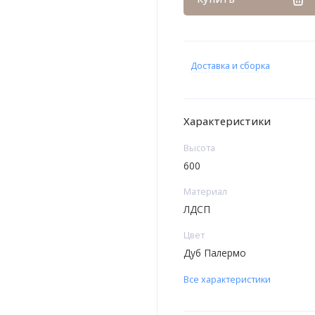
Доставка и сборка
Характеристики
Высота
600
Материал
ЛДСП
Цвет
Дуб Палермо
Все характеристики