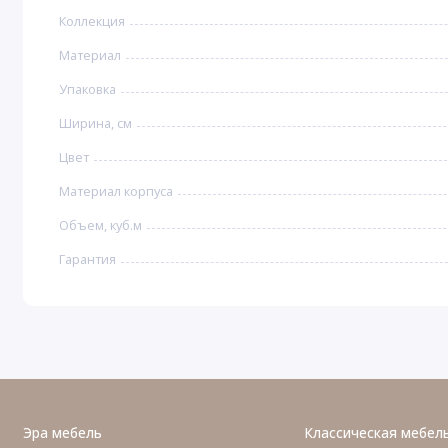
Коллекция
Материал
Упаковка
Ширина, см
Цвет
Материал корпуса
Объем, куб.м
Гарантия
Эра мебель
Классическая мебел