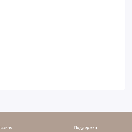
газине
Поддержка