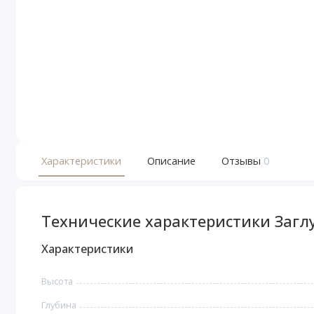
Характеристики
Описание
Отзывы
0
Технические характеристики Загл
Характеристики
Высота
Глубина