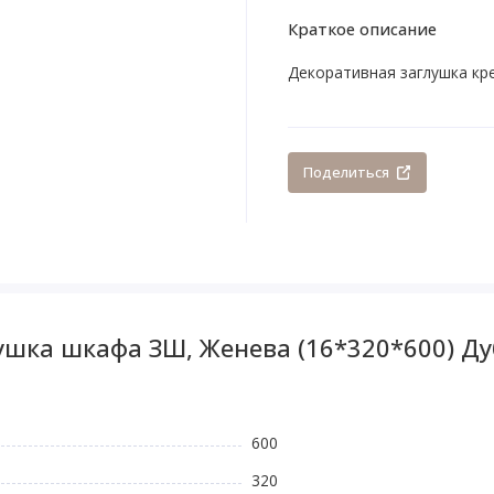
Краткое описание
Декоративная заглушка кре
Поделиться
ушка шкафа ЗШ, Женева (16*320*600) Ду
600
320