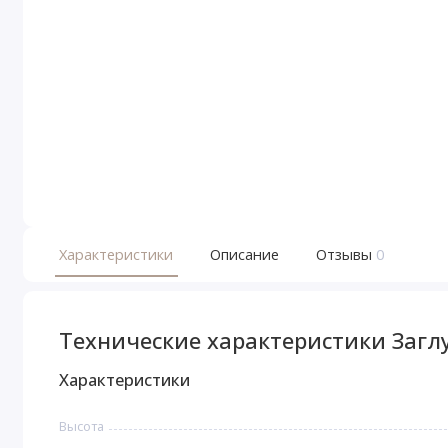
Характеристики
Описание
Отзывы
0
Технические характеристики Заглу
Характеристики
Высота