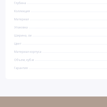
Глубина
Коллекция
Материал
Упаковка
Ширина, см
Цвет
Материал корпуса
Объем, куб.м
Гарантия