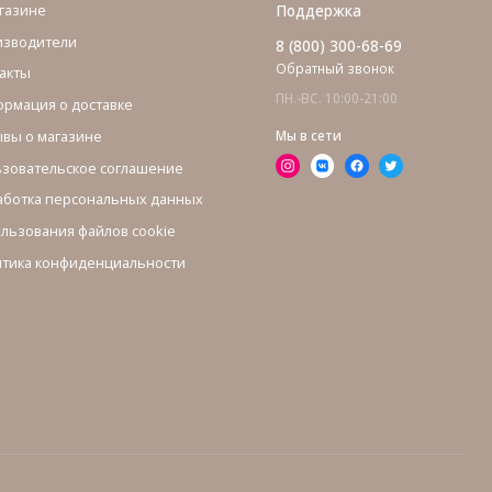
газине
Поддержка
изводители
8 (800) 300-68-69
Обратный звонок
акты
ПН.-ВС. 10:00-21:00
рмация о доставке
вы о магазине
Мы в сети
зовательское соглашение
ботка персональных данных
льзования файлов cookie
тика конфиденциальности