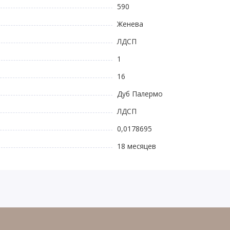
590
Женева
ЛДСП
1
16
Дуб Палермо
ЛДСП
0,0178695
18 месяцев