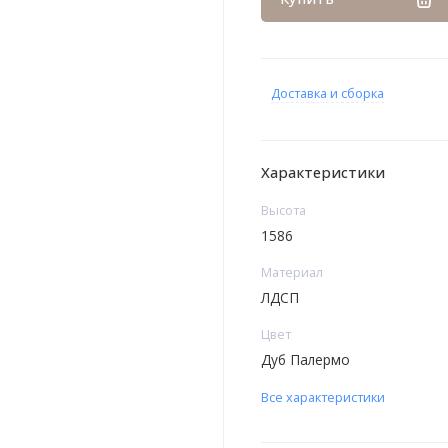
Доставка и сборка
Характеристики
Высота
1586
Материал
ЛДСП
Цвет
Дуб Палермо
Все характеристики