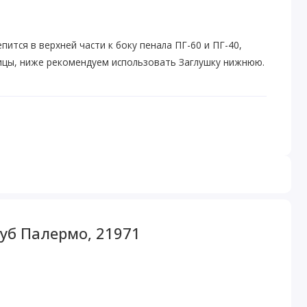
ится в верхней части к боку пенала ПГ-60 и ПГ-40,
ицы, ниже рекомендуем использовать Заглушку нижнюю.
уб Палермо, 21971