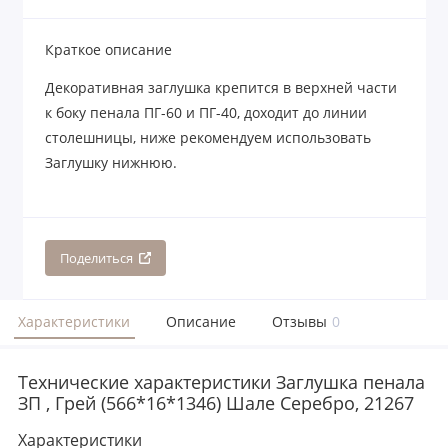
Краткое описание
Декоративная заглушка крепится в верхней части
к боку пенала ПГ-60 и ПГ-40, доходит до линии
столешницы, ниже рекомендуем использовать
Заглушку нижнюю.
Поделиться
Характеристики
Описание
Отзывы
0
Технические характеристики Заглушка пенала
ЗП , Грей (566*16*1346) Шале Серебро, 21267
Характеристики