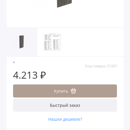
Код товара: 21267
4.213 ₽
Купить
Быстрый заказ
Нашли дешевле?