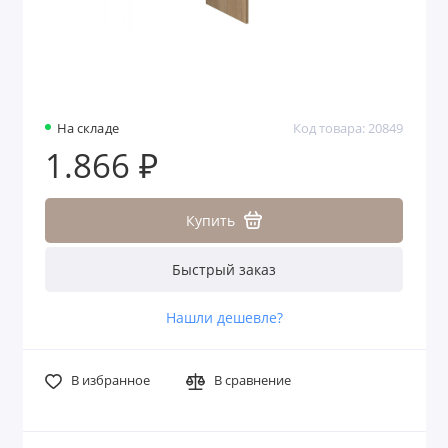
На складе
Код товара: 20849
1.866 ₽
Купить
Быстрый заказ
Нашли дешевле?
В избранное
В сравнение