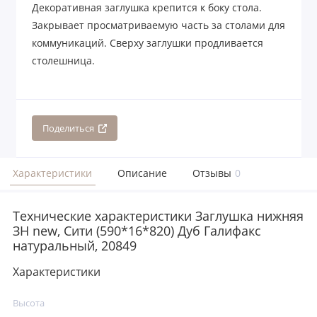
Декоративная заглушка крепится к боку стола.
Закрывает просматриваемую часть за столами для
коммуникаций. Сверху заглушки продливается
столешница.
Поделиться
Характеристики
Описание
Отзывы
0
Технические характеристики Заглушка нижняя
ЗН new, Сити (590*16*820) Дуб Галифакс
натуральный, 20849
Характеристики
Высота