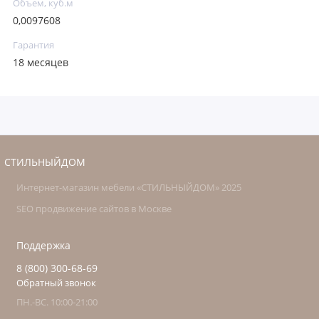
Объем, куб.м
0,0097608
Гарантия
18 месяцев
СТИЛЬНЫЙДОМ
Интернет-магазин мебели «СТИЛЬНЫЙДОМ» 2025
SEO продвижение сайтов в Москве
Поддержка
8 (800) 300-68-69
Обратный звонок
ПН.-ВС. 10:00-21:00