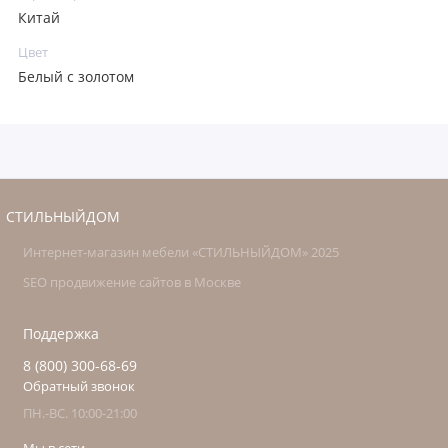
Китай
Цвет
Белый с золотом
СТИЛЬНЫЙДОМ
Интернет-магазин мебели «СТИЛЬНЫЙДОМ» 2025
SEO продвижение сайтов в Москве
Поддержка
8 (800) 300-68-69
Обратный звонок
ПН.-ВС. 10:00-21:00