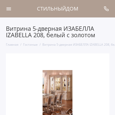
СТИЛЬНЫЙДОМ
Витрина 5-дверная ИЗАБЕЛЛА
IZABELLA 208, белый с золотом
Главная
Гостиные
Витрина 5-дверная ИЗАБЕЛЛА IZABELLA 208, бе