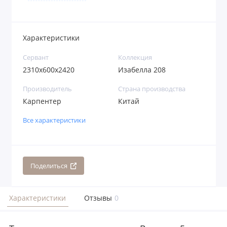
Характеристики
Сервант
Коллекция
2310x600x2420
Изабелла 208
Производитель
Страна производства
Карпентер
Китай
Все характеристики
Поделиться
Характеристики
Отзывы
0