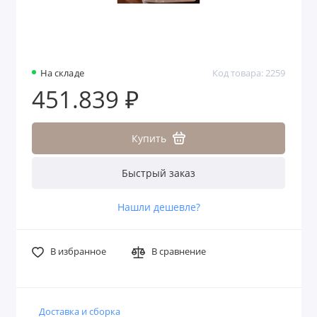
На складе
Код товара: 2259
451.839 ₽
Купить
Быстрый заказ
Нашли дешевле?
В избранное
В сравнение
Доставка и сборка