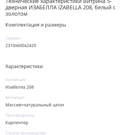
Технические характеристики Витрина 5-
дверная ИЗАБЕЛЛА IZABELLA 208, белый с
золотом
Комплектация и размеры
Сервант
2310x600x2420
Характеристики
Коллекция
Изабелла 208
Материал
Массив+натуральный шпон
Производитель
Карпентер
Страна производства