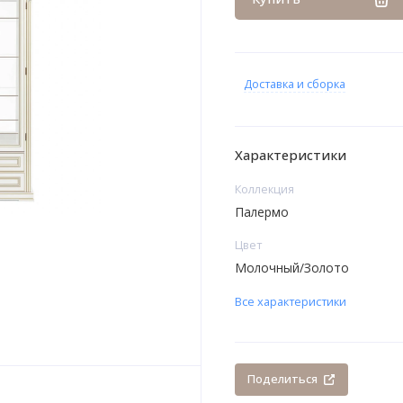
Доставка и сборка
Характеристики
Коллекция
Палермо
Цвет
Молочный/Золото
Все характеристики
Поделиться