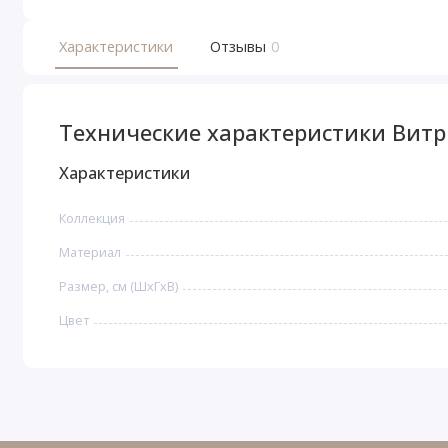
Характеристики
Отзывы
0
Технические характеристики Витр
Характеристики
Коллекция
Материал
Размер, см (ШхГхВ)
Цвет