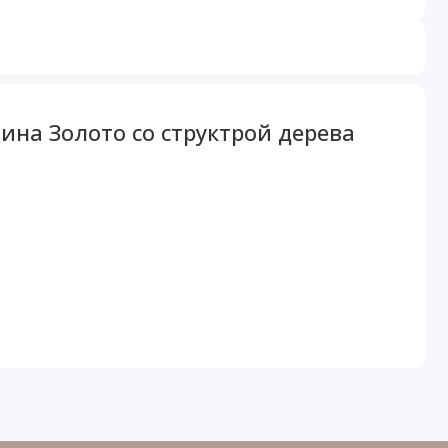
на Золото со структрой дерева