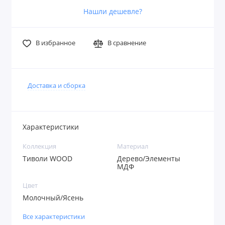
Нашли дешевле?
В избранное
В сравнение
Доставка и сборка
Характеристики
Коллекция
Материал
Тиволи WOOD
Дерево/Элементы
МДФ
Цвет
Молочный/Ясень
Все характеристики