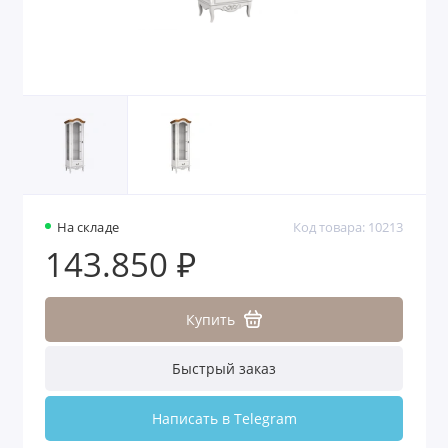
На складе
Код товара: 10213
143.850 ₽
Купить
Быстрый заказ
Написать в Telegram