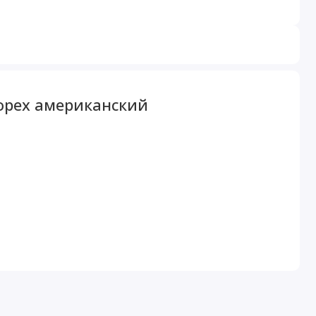
/орех американский