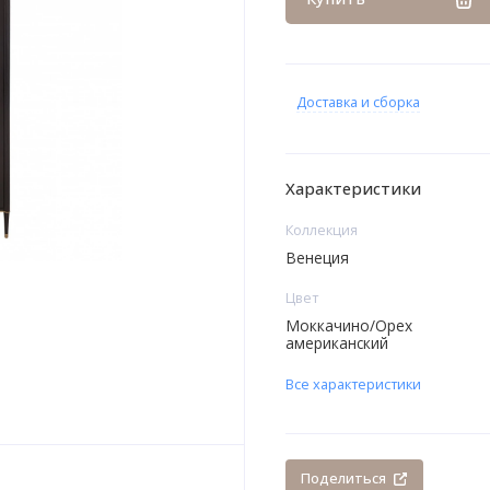
Доставка и сборка
Характеристики
Коллекция
Венеция
Цвет
Моккачино/Орех
американский
Все характеристики
Поделиться