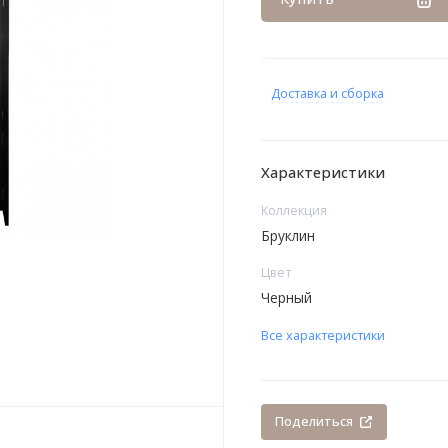
Доставка и сборка
Характеристики
Коллекция
Бруклин
Цвет
Черный
Все характеристики
Поделиться