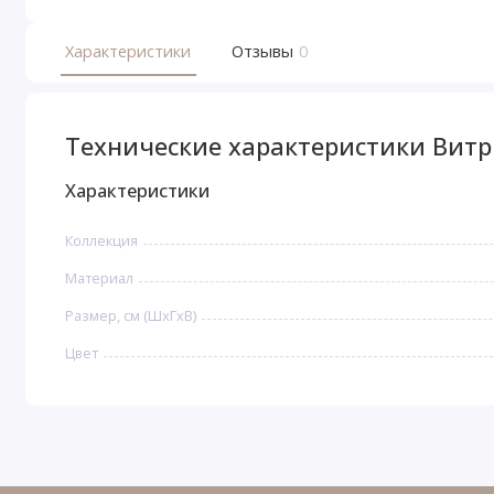
Характеристики
Отзывы
0
Технические характеристики Витр
Характеристики
Коллекция
Материал
Размер, см (ШхГхВ)
Цвет