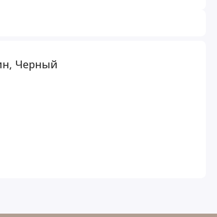
ин, Черный