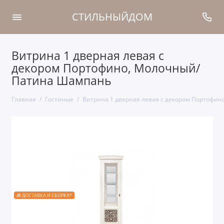
СТИЛЬНЫЙДОМ
Витрина 1 дверная левая с
декором Портофино, Молочный/
Патина Шампань
Главная
Гостиные
Витрина 1 дверная левая с декором Портофи
🎁 ДОСТАВКА И СБОРКА*