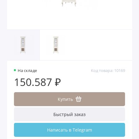
На складе
Код товара: 10169
150.587 ₽
Купить
Быстрый заказ
Написать в Telegram