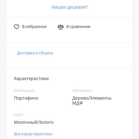
Нашли дешевле?
В избранное
В сравнение
Доставка и сборка
Характеристики
Коллекция
Материал
Портофино
Дерево/Элементы
МДФ
Цвет
Молочный/Золото
Все характеристики