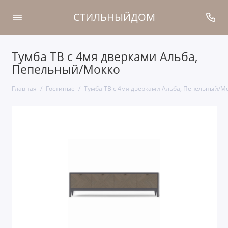
СТИЛЬНЫЙДОМ
Тумба ТВ с 4мя дверками Альба,
Пепельный/Мокко
Главная
Гостиные
Тумба ТВ с 4мя дверками Альба, Пепельный/М