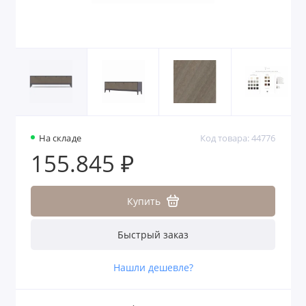
На складе
Код товара: 44776
155.845 ₽
Купить
Быстрый заказ
Нашли дешевле?