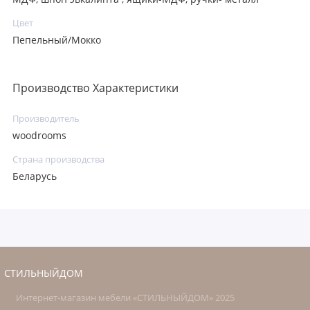
Цвет
Пепельный/Мокко
Производство Характеристики
Производитель
woodrooms
Страна производства
Беларусь
СТИЛЬНЫЙДОМ
Интернет-магазин мебели «СТИЛЬНЫЙДОМ» 2025