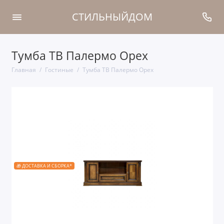
СТИЛЬНЫЙДОМ
Тумба ТВ Палермо Орех
Главная
Гостиные
Тумба ТВ Палермо Орех
🎁 ДОСТАВКА И СБОРКА*