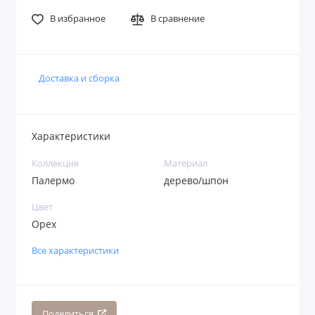
В избранное
В сравнение
Доставка и сборка
Характеристики
Коллекция
Материал
Палермо
дерево/шпон
Цвет
Орех
Все характеристики
Поделиться