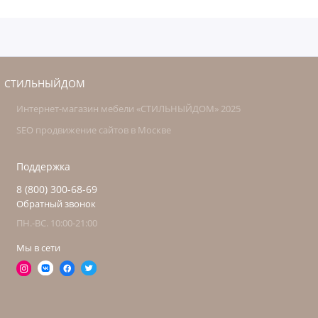
СТИЛЬНЫЙДОМ
Интернет-магазин мебели «СТИЛЬНЫЙДОМ» 2025
SEO продвижение сайтов в Москве
Поддержка
8 (800) 300-68-69
Обратный звонок
ПН.-ВС. 10:00-21:00
Мы в сети