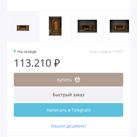
На складе
Код товара: 11607
113.210 ₽
Купить
Быстрый заказ
Написать в Telegram
Нашли дешевле?