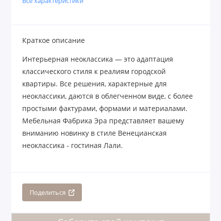
Все характеристики
Краткое описание
Интерьерная неоклассика — это адаптация
классического стиля к реалиям городской
квартиры. Все решения, характерные для
неоклассики, даются в облегченном виде, с более
простыми фактурами, формами и материалами.
Мебельная Фабрика Эра представляет вашему
вниманию новинку в стиле Венецианская
неоклассика - гостиная Лали.
Поделиться