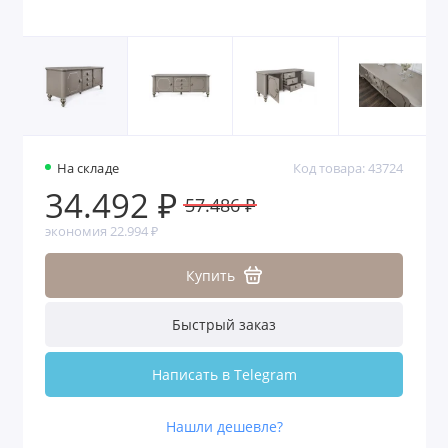
На складе
Код товара: 43724
34.492 ₽
57.486 ₽
экономия 22.994 ₽
Купить
Быстрый заказ
Написать в Telegram
Нашли дешевле?