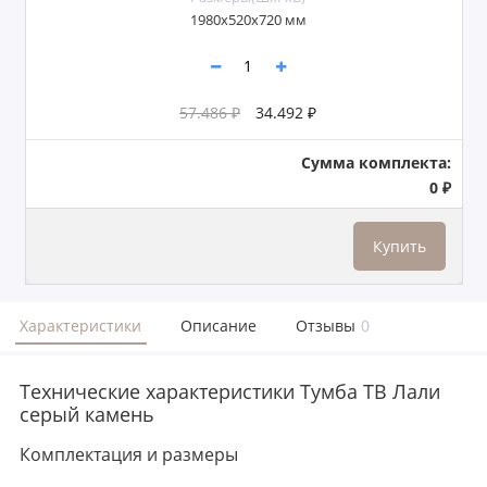
1980х520х720 мм
57.486 ₽
34.492 ₽
Сумма комплекта:
0 ₽
Купить
Характеристики
Описание
Отзывы
0
Технические характеристики Тумба ТВ Лали
серый камень
Комплектация и размеры