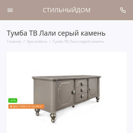
СТИЛЬНЫЙДОМ
Тумба ТВ Лали серый камень
Главная
Эра мебель
Тумба ТВ Лали серый камень
-41%
🎁 ДОСТАВКА И СБОРКА*