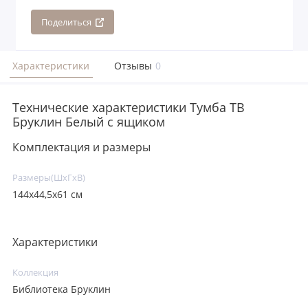
Поделиться
Характеристики
Отзывы
0
Технические характеристики Тумба ТВ
Бруклин Белый с ящиком
Комплектация и размеры
Размеры(ШxГxВ)
144х44,5х61 см
Характеристики
Коллекция
Библиотека Бруклин