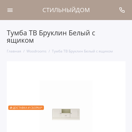
СТИЛЬНЫЙДОМ
Тумба ТВ Бруклин Белый с
ящиком
Главная
Woodrooms
Тумба ТВ Бруклин Белый с ящиком
🎁 ДОСТАВКА И СБОРКА*