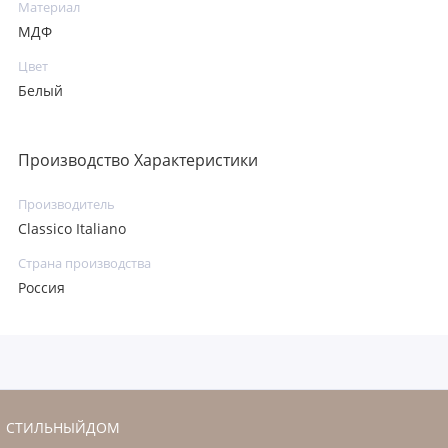
Материал
МДФ
Цвет
Белый
Производство Характеристики
Производитель
Classico Italiano
Страна производства
Россия
СТИЛЬНЫЙДОМ