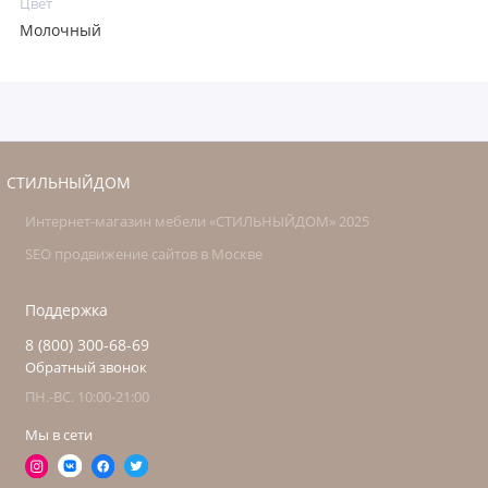
Цвет
Молочный
СТИЛЬНЫЙДОМ
Интернет-магазин мебели «СТИЛЬНЫЙДОМ» 2025
SEO продвижение сайтов в Москве
Поддержка
8 (800) 300-68-69
Обратный звонок
ПН.-ВС. 10:00-21:00
Мы в сети