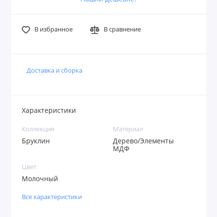
В избранное
В сравнение
Доставка и сборка
Характеристики
Коллекция
Материал
Бруклин
Дерево/Элементы
МДФ
Цвет
Молочный
Все характеристики