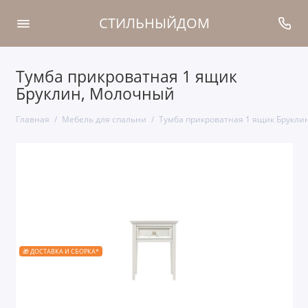
СТИЛЬНЫЙДОМ
Тумба прикроватная 1 ящик
Бруклин, Молочный
Главная
Мебель для спальни
Тумба прикроватная 1 ящик Брукли
🎁 ДОСТАВКА И СБОРКА*