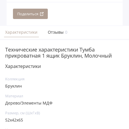
Поделиться
Характеристики
Отзывы
0
Технические характеристики Тумба
прикроватная 1 ящик Бруклин, Молочный
Характеристики
Коллекция
Бруклин
Материал
Дерево/Элементы МДФ
Размер, см (ШхГхВ)
52х42х65