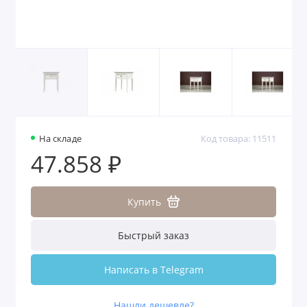
На складе
Код товара: 11511
47.858 ₽
Купить
Быстрый заказ
Написать в Telegram
Нашли дешевле?