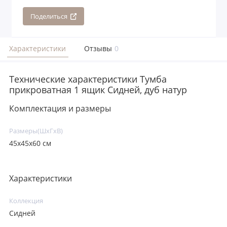
Поделиться
Характеристики
Отзывы
0
Технические характеристики Тумба
прикроватная 1 ящик Сидней, дуб натур
Комплектация и размеры
Размеры(ШxГxВ)
45x45x60 см
Характеристики
Коллекция
Сидней