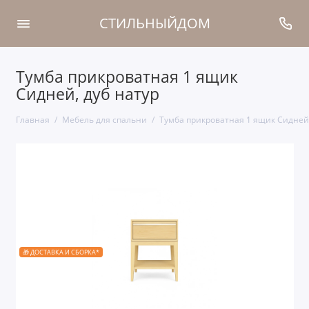
СТИЛЬНЫЙДОМ
Тумба прикроватная 1 ящик
Сидней, дуб натур
Главная
Мебель для спальни
Тумба прикроватная 1 ящик Сидней,
🎁 ДОСТАВКА И СБОРКА*