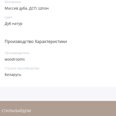
Материал
Массив дуба, ДСП, Шпон
Цвет
Дуб натур
Производство Характеристики
Производитель
woodrooms
Страна производства
Беларусь
СТИЛЬНЫЙДОМ