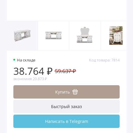
На складе
Код товара: 7814
38.764 ₽
59.637 ₽
экономия 20.873 ₽
Купить
Быстрый заказ
Написать в Telegram