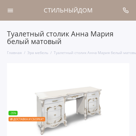
СТИЛЬНЫЙДОМ
Туалетный столик Анна Мария
белый матовый
Главная
Эра мебель
Туалетный столик Анна Мария белый матов
-35%
🎁 ДОСТАВКА И СБОРКА*