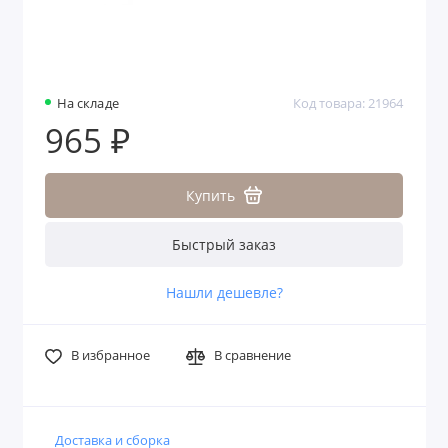
На складе
Код товара: 21964
965 ₽
Купить
Быстрый заказ
Нашли дешевле?
В избранное
В сравнение
Доставка и сборка