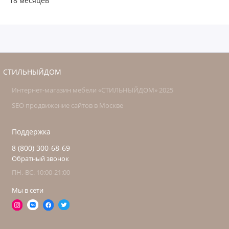
18 месяцев
СТИЛЬНЫЙДОМ
Интернет-магазин мебели «СТИЛЬНЫЙДОМ» 2025
SEO продвижение сайтов в Москве
Поддержка
8 (800) 300-68-69
Обратный звонок
ПН.-ВС. 10:00-21:00
Мы в сети