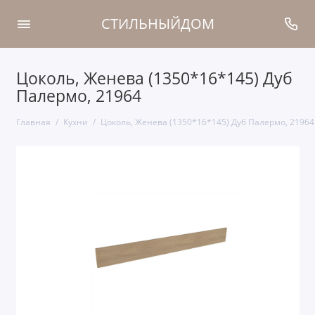
СТИЛЬНЫЙДОМ
Цоколь, Женева (1350*16*145) Дуб
Палермо, 21964
Главная
Кухни
Цоколь, Женева (1350*16*145) Дуб Палермо, 21964