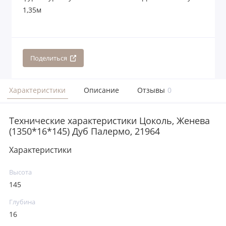
1,35м
Поделиться
Характеристики
Описание
Отзывы
0
Технические характеристики Цоколь, Женева
(1350*16*145) Дуб Палермо, 21964
Характеристики
Высота
145
Глубина
16