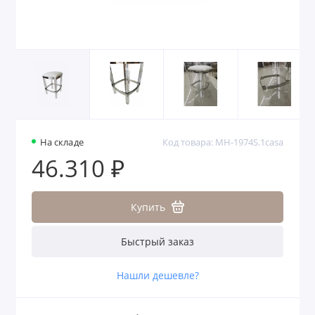
На складе
Код товара: MH-1974S.1casa
46.310 ₽
Купить
Быстрый заказ
Нашли дешевле?