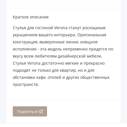
Краткое описание
Стулья для гостиной Verona станут роскошным
украшением вашего интерьера. Оригинальная
конструкция, выверенные линии, изящное
исполнение - эта модель непременно придется по
вкусу всем любителям дизайнерской мебели.
Стулья Verona достаточно мягкие и прекрасно
подходят не только для квартир, но и для
обстановки кафе, отелей и других общественных
пространств.
Поделиться