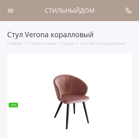
СТИЛЬНЫЙДОМ
Стул Verona коралловый
Главная
Столы и стулья
Стулья
Стул Verona коралловый
-40%