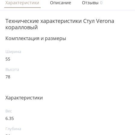
Характеристики
Описание
Отзывы
0
Технические характеристики Стул Verona
коралловый
Комплектация и размеры
Ширина
55
Высота
78
Характеристики
Вес
6.35
Глубина