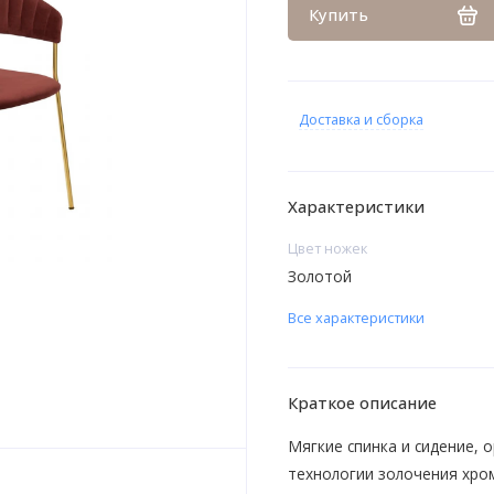
Купить
Доставка и сборка
Характеристики
Цвет ножек
Золотой
Все характеристики
Краткое описание
Мягкие спинка и сидение,
технологии золочения хро