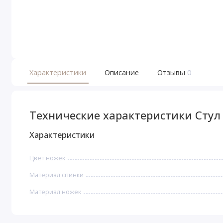
Характеристики
Описание
Отзывы
0
Технические характеристики Стул
Характеристики
Цвет ножек
Материал спинки
Материал ножек