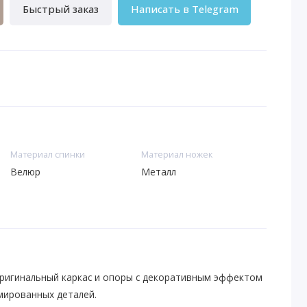
Быстрый заказ
Написать в Telegram
Материал спинки
Материал ножек
Велюр
Металл
 оригинальный каркас и опоры с декоративным эффектом
мированных деталей.