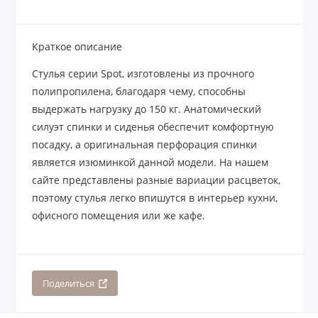
Краткое описание
Стулья серии Spot, изготовлены из прочного
полипропилена, благодаря чему, способны
выдержать нагрузку до 150 кг. Анатомический
силуэт спинки и сиденья обеспечит комфортную
посадку, а оригинальная перфорация спинки
является изюминкой данной модели. На нашем
сайте представлены разные вариации расцветок,
поэтому стулья легко впишутся в интерьер кухни,
офисного помещения или же кафе.
Поделиться