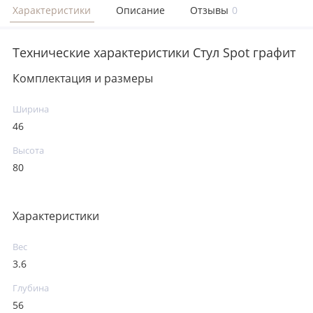
Характеристики
Описание
Отзывы
0
Технические характеристики Стул Spot графит
Комплектация и размеры
Ширина
46
Высота
80
Характеристики
Вес
3.6
Глубина
56