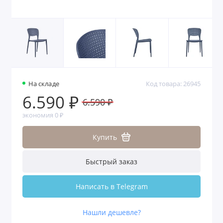
На складе
Код товара: 26945
6.590 ₽
6.590 ₽
экономия 0 ₽
Купить
Быстрый заказ
Написать в Telegram
Нашли дешевле?