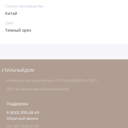
Страна производства
Китай
Цвет
Темный орех
СТИЛЬНЫЙДОМ
Интернет-магазин мебели «СТИЛЬНЫЙДОМ» 2025
SEO продвижение сайтов в Москве
Поддержка
8 (800) 300-68-69
Обратный звонок
ПН.-ВС. 10:00-21:00