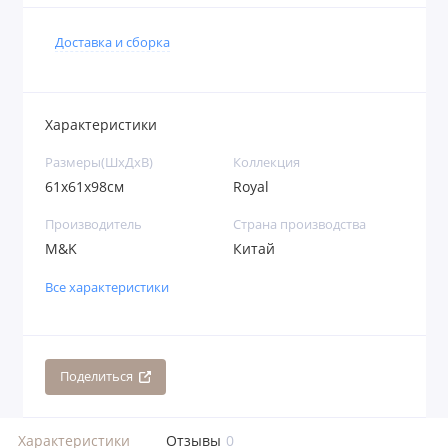
Доставка и сборка
Характеристики
Размеры(ШхДхВ)
Коллекция
61х61х98см
Royal
Производитель
Страна производства
M&K
Китай
Все характеристики
Поделиться
Характеристики
Отзывы
0