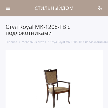
СТИЛЬНЫЙДОМ
Стул Royal MK-1208-TB с
подлокотниками
Главная
Мебель из Китая
Стул Royal MK-1208-TB с подлокотникам