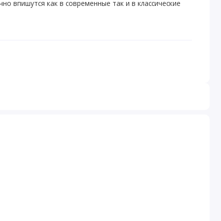
ично впишутся как в современные так и в классические