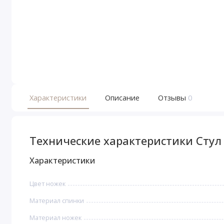
Характеристики
Описание
Отзывы
0
Технические характеристики Стул 
Характеристики
Цвет ножек
Материал спинки
Материал ножек