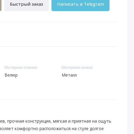
Быстрый заказ
Написать в Telegram
Материал спинки
Материал ножек
Велюр
Металл
в, прочная конструкция, мягкая и приятная на ощуть
зволяет комфортно расположиться на стуле долгое