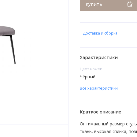
Купить
Доставка и сборка
Характеристики
Цвет ножек
Чёрный
Все характеристики
Краткое описание
Оптимальный размер стулье
ткань, высокая спинка, по