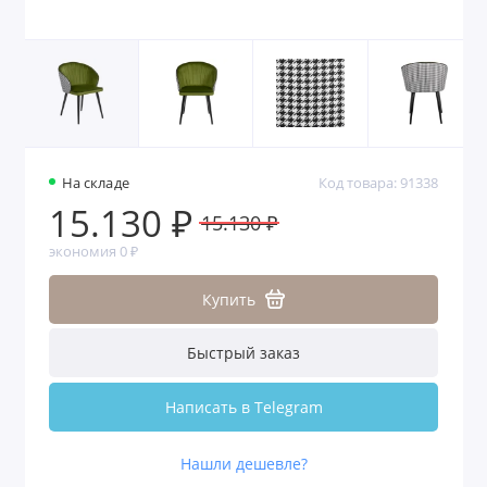
На складе
Код товара: 91338
15.130 ₽
15.130 ₽
экономия 0 ₽
Купить
Быстрый заказ
Написать в Telegram
Нашли дешевле?