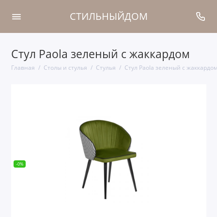
СТИЛЬНЫЙДОМ
Стул Paola зеленый с жаккардом
Главная
Столы и стулья
Стулья
Стул Paola зеленый с жаккардо
-0%