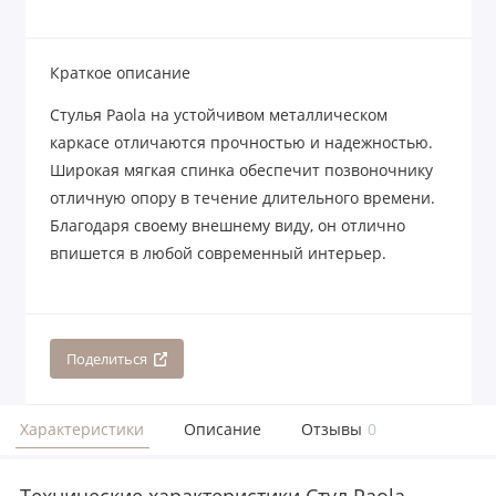
Краткое описание
Стулья Paola на устойчивом металлическом
каркасе отличаются прочностью и надежностью.
Широкая мягкая спинка обеспечит позвоночнику
отличную опору в течение длительного времени.
Благодаря своему внешнему виду, он отлично
впишется в любой современный интерьер.
Поделиться
Характеристики
Описание
Отзывы
0
Технические характеристики Стул Paola