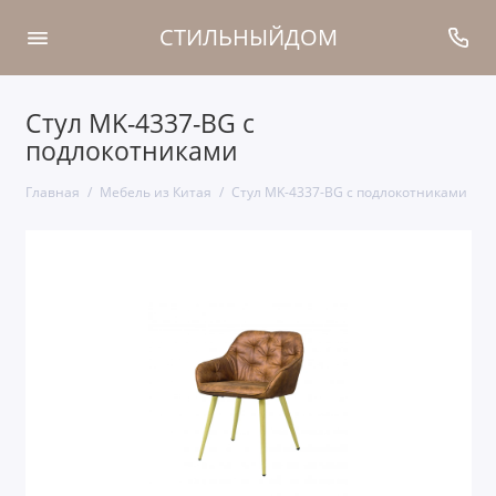
СТИЛЬНЫЙДОМ
Стул MK-4337-BG с
подлокотниками
Главная
Мебель из Китая
Стул MK-4337-BG с подлокотниками