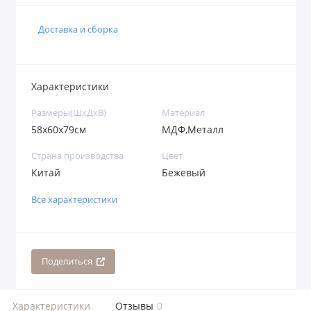
Доставка и сборка
Характеристики
Размеры(ШхДхВ)
Материал
58х60х79см
МДФ,Металл
Страна производства
Цвет
Китай
Бежевый
Все характеристики
Поделиться
Характеристики
Отзывы
0