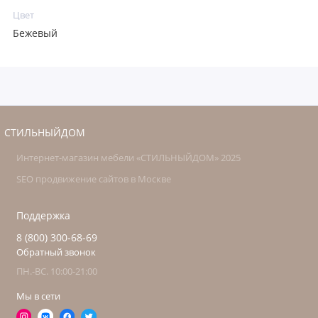
Цвет
Бежевый
СТИЛЬНЫЙДОМ
Интернет-магазин мебели «СТИЛЬНЫЙДОМ» 2025
SEO продвижение сайтов в Москве
Поддержка
8 (800) 300-68-69
Обратный звонок
ПН.-ВС. 10:00-21:00
Мы в сети