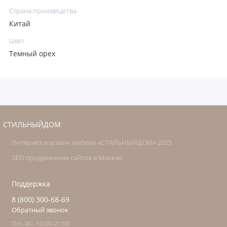
Страна производства
Китай
Цвет
Темный орех
СТИЛЬНЫЙДОМ
Интернет-магазин мебели «СТИЛЬНЫЙДОМ» 2025
SEO продвижение сайтов в Москве
Поддержка
8 (800) 300-68-69
Обратный звонок
ПН.-ВС. 10:00-21:00