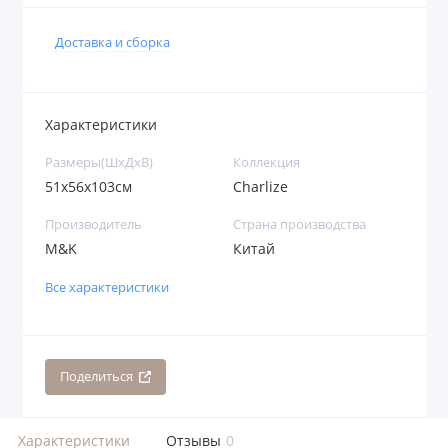
Доставка и сборка
Характеристики
Размеры(ШхДхВ)
Коллекция
51х56х103см
Charlize
Производитель
Страна производства
M&K
Китай
Все характеристики
Поделиться
Характеристики
Отзывы
0