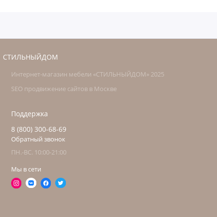
СТИЛЬНЫЙДОМ
Интернет-магазин мебели «СТИЛЬНЫЙДОМ» 2025
SEO продвижение сайтов в Москве
Поддержка
8 (800) 300-68-69
Обратный звонок
ПН.-ВС. 10:00-21:00
Мы в сети