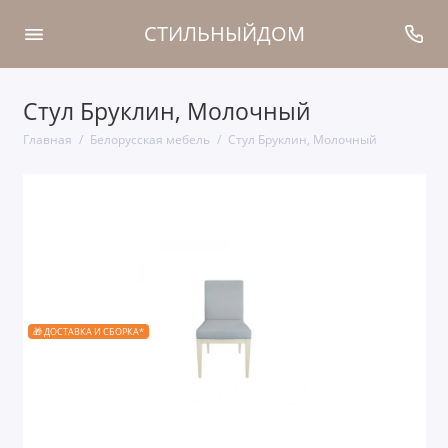
СТИЛЬНЫЙДОМ
Стул Бруклин, Молочный
Главная
Белорусская мебель
Стул Бруклин, Молочный
🎁 ДОСТАВКА И СБОРКА*