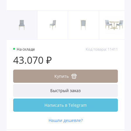
На складе
Код товара: 11411
43.070 ₽
Купить
Быстрый заказ
Написать в Telegram
Нашли дешевле?