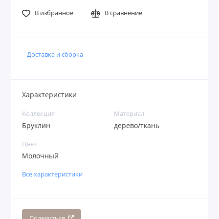
В избранное
В сравнение
Доставка и сборка
Характеристики
Коллекция
Материал
Бруклин
дерево/ткань
Цвет
Молочный
Все характеристики
Поделиться