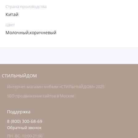
Страна производства
Китай
Цвет
Молочный,коричневый
СТИЛЬНЫЙДОМ
Интернет-магазин мебели «СТИЛЬНЫЙДОМ» 2025
SEO продвижение сайтов в Москве
Поддержка
8 (800) 300-68-69
Обратный звонок
ПН.-ВС. 10:00-21:00