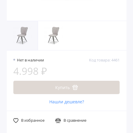
Нет в наличии
Код товара: 4461
4.998 ₽
Купить
Нашли дешевле?
В избранное
В сравнение