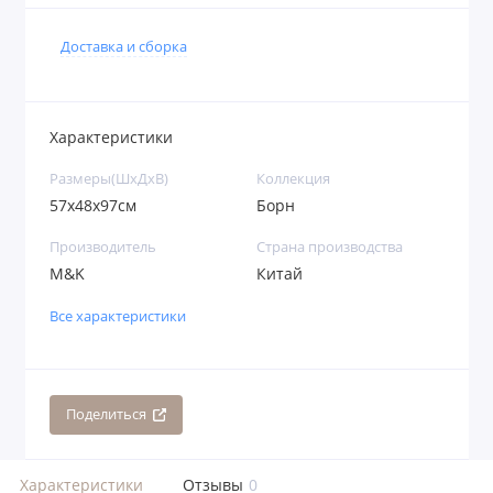
Доставка и сборка
Характеристики
Размеры(ШхДхВ)
Коллекция
57х48х97см
Борн
Производитель
Страна производства
M&K
Китай
Все характеристики
Поделиться
Характеристики
Отзывы
0