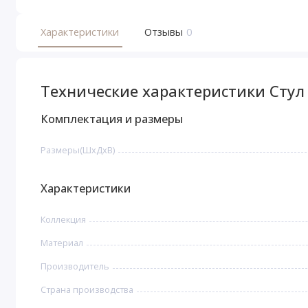
Характеристики
Отзывы
0
Технические характеристики Стул 
Комплектация и размеры
Размеры(ШхДхВ)
Характеристики
Коллекция
Материал
Производитель
Страна производства