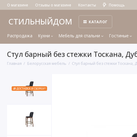
О магазине
Отзывы о магазине
Контакты
Помощь
СТИЛЬНЫЙДОМ
КАТАЛОГ
Распродажа
Кухни
Мебель для спальни
Гостиные
Стул барный без стежки Тоскана, Ду
Главная
Белорусская мебель
Стул барный без стежки Тоскана, 
🎁 ДОСТАВКА И СБОРКА*