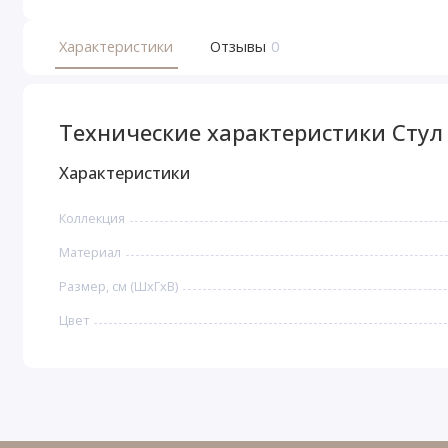
Характеристики
Отзывы
0
Технические характеристики Стул 
Характеристики
Коллекция
Материал
Размер, см (ШхГхВ)
Цвет