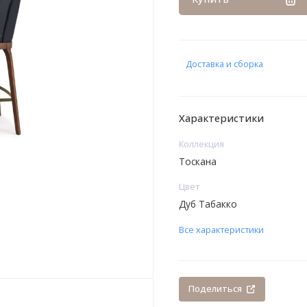
Доставка и сборка
Характеристики
Коллекция
Тоскана
Цвет
Дуб Табакко
Все характеристики
Поделиться