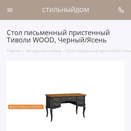
СТИЛЬНЫЙДОМ
Стол письменный пристенный
Тиволи WOOD, Черный/Ясень
Главная
Белорусская мебель
Стол письменный пристенный Тиво
🎁 ДОСТАВКА И СБОРКА*