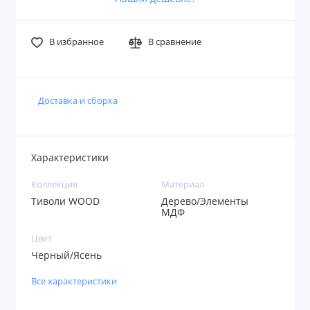
В избранное
В сравнение
Доставка и сборка
Характеристики
Коллекция
Материал
Тиволи WOOD
Дерево/Элементы
МДФ
Цвет
Черный/Ясень
Все характеристики