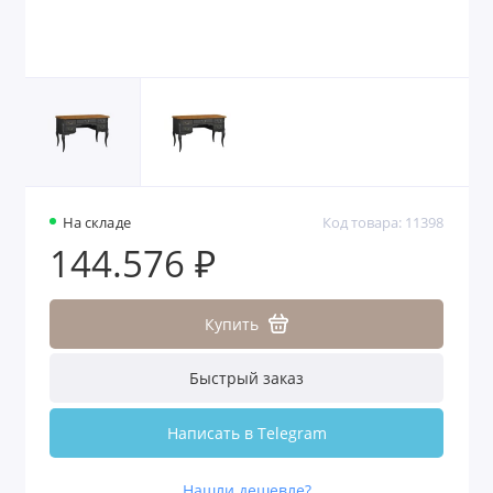
На складе
Код товара: 11398
144.576 ₽
Купить
Быстрый заказ
Написать в Telegram
Нашли дешевле?