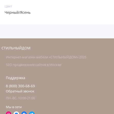
Цвет
Черный/Ясень
СТИЛЬНЫЙДОМ
Интернет-магазин мебели «СТИЛЬНЫЙДОМ» 2025
SEO продвижение сайтов в Москве
Поддержка
8 (800) 300-68-69
Обратный звонок
ПН.-ВС. 10:00-21:00
Мы в сети