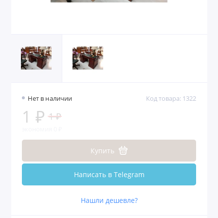
Нет в наличии
Код товара: 1322
1 ₽
1 ₽
экономия 0 ₽
Купить
Написать в Telegram
Нашли дешевле?