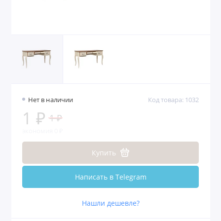
Нет в наличии
Код товара: 1032
1 ₽
1 ₽
экономия 0 ₽
Купить
Написать в Telegram
Нашли дешевле?