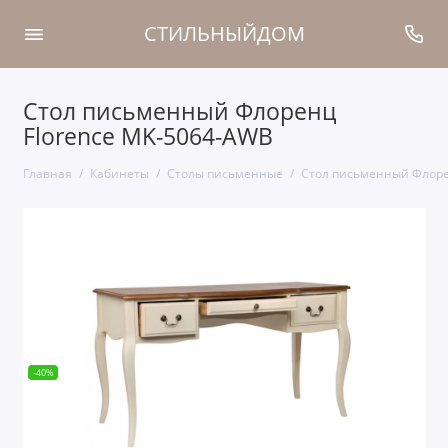
СТИЛЬНЫЙДОМ
Стол письменный Флоренц
Florence MK-5064-AWB
Главная
Кабинеты
Столы письменные
Стол письменный Флоре
-40%