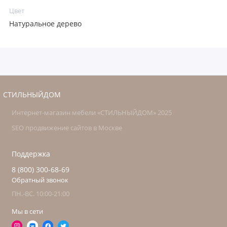
Цвет
Натуральное дерево
СТИЛЬНЫЙДОМ
Интернет-магазин мебели «СТИЛЬНЫЙДОМ» 2025
SEO продвижение сайтов в Москве
Поддержка
8 (800) 300-68-69
Обратный звонок
ПН.-ВС. 10:00-21:00
Мы в сети