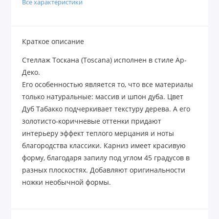
Все характеристики
Краткое описание
Стеллаж Тоскана (Toscana) исполнен в стиле Ар-
Деко.
Его особенностью является то, что все материалы
только натуральные: массив и шпон дуба. Цвет
Дуб Табакко подчеркивает текстуру дерева. А его
золотисто-коричневые оттенки придают
интерьеру эффект теплого мерцания и ноты
благородства классики. Карниз имеет красивую
форму, благодаря запилу под углом 45 градусов в
разных плоскостях. Добавляют оригинальности
ножки необычной формы.