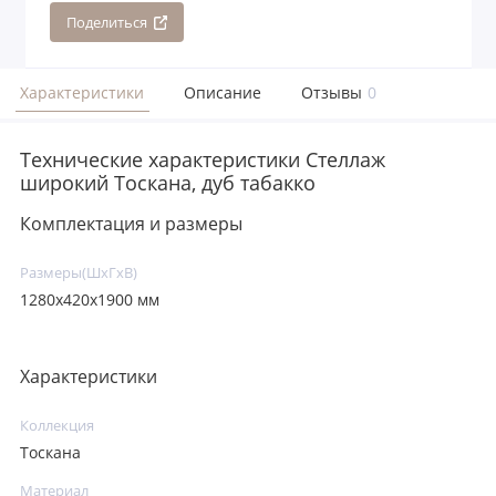
Поделиться
Характеристики
Описание
Отзывы
0
Технические характеристики Стеллаж
широкий Тоскана, дуб табакко
Комплектация и размеры
Размеры(ШxГxВ)
1280х420х1900 мм
Характеристики
Коллекция
Тоскана
Материал