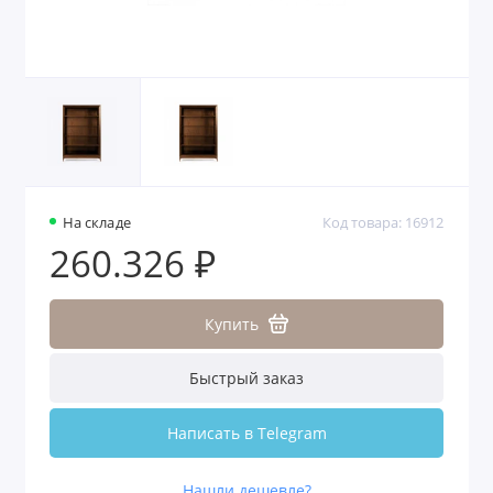
На складе
Код товара: 16912
260.326 ₽
Купить
Быстрый заказ
Написать в Telegram
Нашли дешевле?