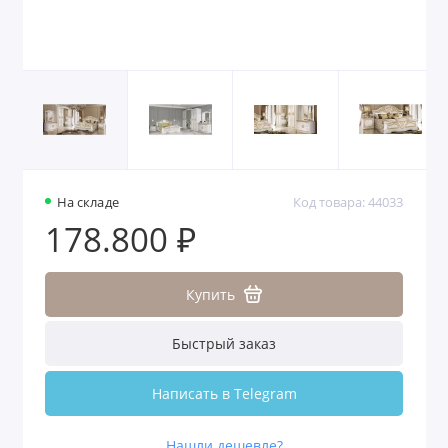
На складе
Код товара: 44033
178.800 ₽
Купить
Быстрый заказ
Написать в Telegram
Нашли дешевле?