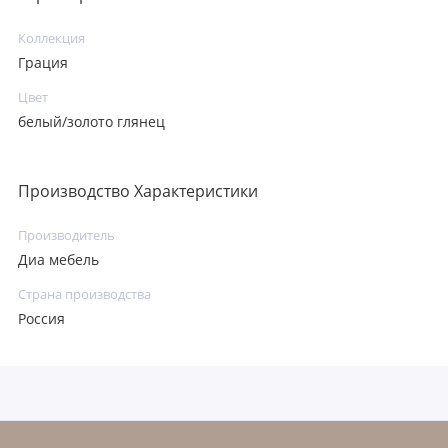
Коллекция
Грация
Цвет
белый/золото глянец
Производство Характеристики
Производитель
Диа мебель
Страна производства
Россия