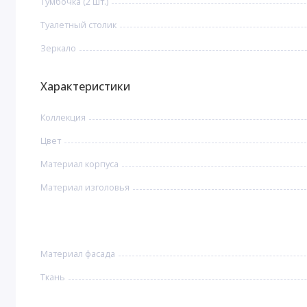
Тумбочка (2 шт.)
Туалетный столик
Зеркало
Характеристики
Коллекция
Цвет
Материал корпуса
Материал изголовья
Материал фасада
Ткань