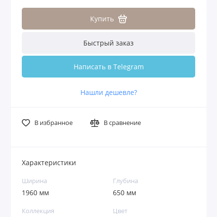
Купить
Быстрый заказ
Написать в Telegram
Нашли дешевле?
В избранное
В сравнение
Характеристики
Ширина
Глубина
1960 мм
650 мм
Коллекция
Цвет