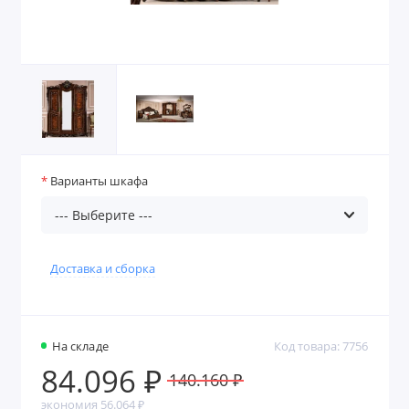
Варианты шкафа
Доставка и сборка
На складе
Код товара: 7756
84.096 ₽
140.160 ₽
экономия 56.064 ₽