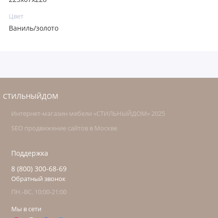
Цвет
Ваниль/золото
СТИЛЬНЫЙДОМ
Интернет-магазин мебели «СТИЛЬНЫЙДОМ» 2025
SEO продвижение сайтов в Москве
Поддержка
8 (800) 300-68-69
Обратный звонок
ПН.-ВС. 10:00-21:00
Мы в сети