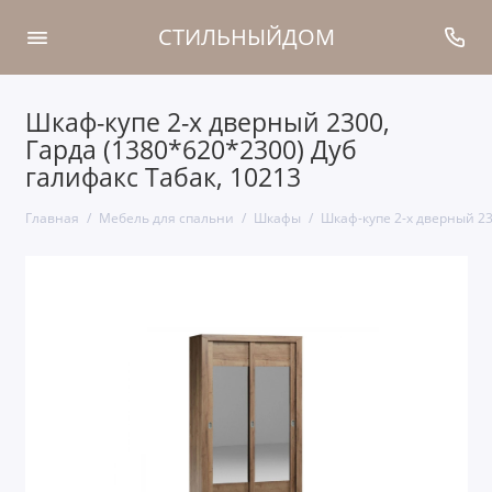
СТИЛЬНЫЙДОМ
Шкаф-купе 2-х дверный 2300,
Гарда (1380*620*2300) Дуб
галифакс Табак, 10213
Главная
Мебель для спальни
Шкафы
Шкаф-купе 2-х дверный 23