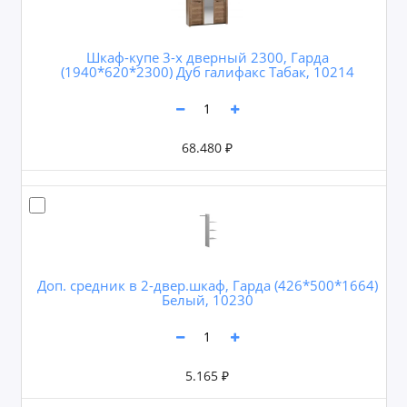
Шкаф-купе 3-х дверный 2300, Гарда
(1940*620*2300) Дуб галифакс Табак, 10214
68.480 ₽
Доп. средник в 2-двер.шкаф, Гарда (426*500*1664)
Белый, 10230
5.165 ₽