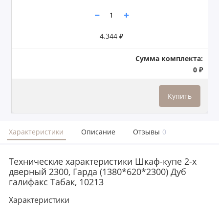
4.344 ₽
Сумма комплекта:
0 ₽
Купить
Характеристики
Описание
Отзывы
0
Технические характеристики Шкаф-купе 2-х
дверный 2300, Гарда (1380*620*2300) Дуб
галифакс Табак, 10213
Характеристики