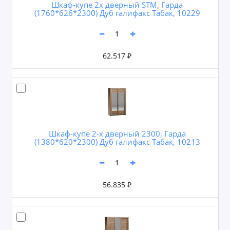
Шкаф-купе 2х дверный STM, Гарда
(1760*626*2300) Дуб галифакс Табак, 10229
62.517 ₽
Шкаф-купе 2-х дверный 2300, Гарда
(1380*620*2300) Дуб галифакс Табак, 10213
56.835 ₽