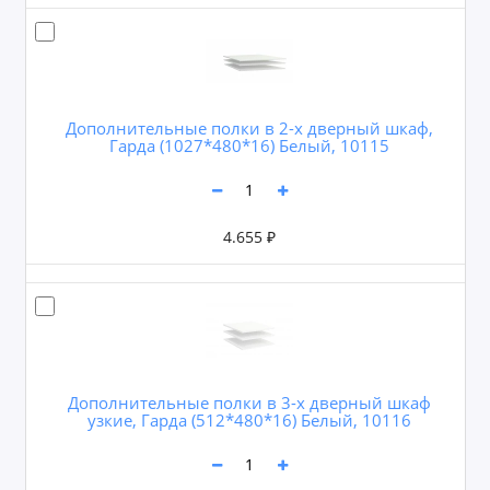
Дополнительные полки в 2-х дверный шкаф,
Гарда (1027*480*16) Белый, 10115
4.655 ₽
Дополнительные полки в 3-х дверный шкаф
узкие, Гарда (512*480*16) Белый, 10116