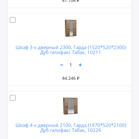
41.104 ₽
Шкаф 3-х дверный 2300, Гарда (1520*520*2300)
Дуб галифакс Табак, 10211
44.246 ₽
Шкаф 4-х дверный 2100, Гарда (1970*520*2100)
Дуб галифакс Табак, 10226