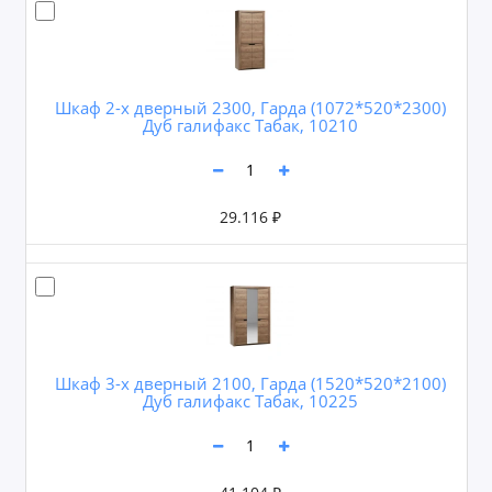
Шкаф 2-х дверный 2300, Гарда (1072*520*2300)
Дуб галифакс Табак, 10210
29.116 ₽
Шкаф 3-х дверный 2100, Гарда (1520*520*2100)
Дуб галифакс Табак, 10225