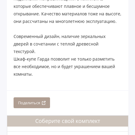
которые обеспечивают плавное и бесшумное
открывание. Качество материалов тоже на высоте,
они рассчитаны на многолетнюю эксплуатацию.
Современный дизайн, наличие зеркальных
дверей в сочетании с теплой древесной
текстурой.
Шкаф-купе Гарда позволит не только разметить
все необходимое, но и будет украшением вашей
комнаты.
Поделиться
Соберите свой комплект