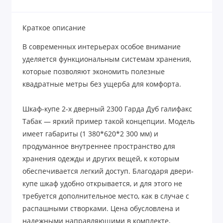
Краткое описание
В современных интерьерах особое внимание
уделяется функциональным системам хранения,
которые позволяют экономить полезные
квадратные метры без ущерба для комфорта.
Шкаф-купе 2-х дверный 2300 Гарда Дуб галифакс
Табак — яркий пример такой концепции. Модель
имеет габариты (1 380*620*2 300 мм) и
продуманное внутреннее пространство для
хранения одежды и других вещей, к которым
обеспечивается легкий доступ. Благодаря двери-
купе шкаф удобно открывается, и для этого не
требуется дополнительное место, как в случае с
распашными створками. Цена обусловлена и
надежными направляющими в комплекте,