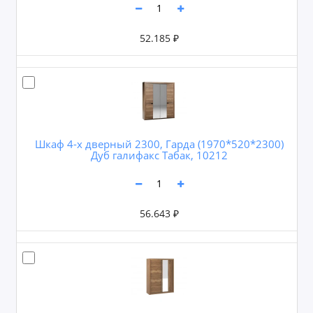
52.185 ₽
Шкаф 4-х дверный 2300, Гарда (1970*520*2300)
Дуб галифакс Табак, 10212
56.643 ₽