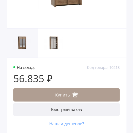
На складе
Код товара: 10213
56.835 ₽
Купить
Быстрый заказ
Нашли дешевле?