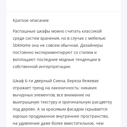
Краткое описание
Распашные шкафы можно считать классикой
среди систем хранения, но в случае с мебелью
SbkHome она не совсем обычная. Дизайнеры
постоянно экспериментируют со стилем и
воплощают последние модные тенденции в
собственной интерпретации.
Шкаф 6-ти дверный Сиена, Береза бежевая
отражает тренд на лаконичность: никаких
вычурных элементов, все внимание на
выигрышную текстуру и оригинальную расцветку
под дерево. А за красивым фасадом скрывается
хорошо продуманное внутреннее пространство,
на удивление даже более вместительное, чем