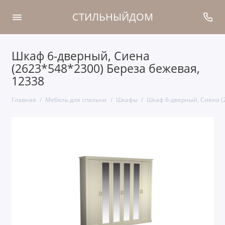
СТИЛЬНЫЙДОМ
Шкаф 6-дверный, Сиена
(2623*548*2300) Береза бежевая,
12338
Главная
Мебель для спальни
Шкафы
Шкаф 6-дверный, Сиена (