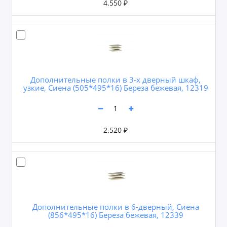
4.550 ₽
Дополнительные полки в 3-х дверный шкаф,
узкие, Сиена (505*495*16) Береза бежевая, 12319
2.520 ₽
Дополнительные полки в 6-дверный, Сиена
(856*495*16) Береза бежевая, 12339