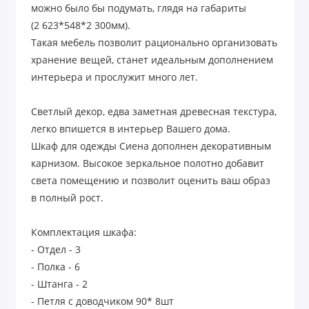
можно было бы подумать, глядя на габариты
(2 623*548*2 300мм).
Такая мебель позволит рационально организовать
хранение вещей, станет идеальным дополнением
интерьера и прослужит много лет.
Светлый декор, едва заметная древесная текстура,
легко впишется в интерьер Вашего дома.
Шкаф для одежды Сиена дополнен декоративным
карнизом. Высокое зеркальное полотно добавит
света помещению и позволит оценить ваш образ
в полный рост.
Комплектация шкафа:
- Отдел - 3
- Полка - 6
- Штанга - 2
- Петля с доводчиком 90* 8шт