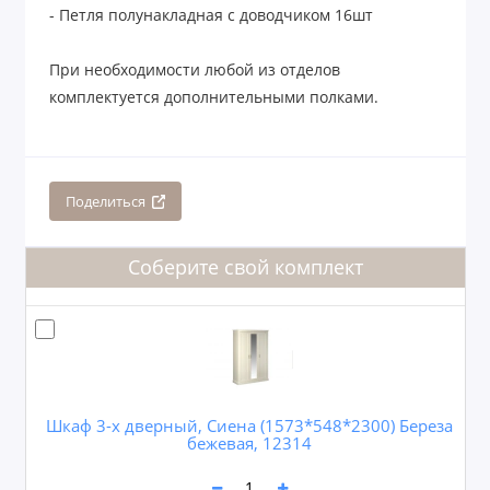
- Петля полунакладная с доводчиком 16шт
При необходимости любой из отделов
комплектуется дополнительными полками.
Поделиться
Соберите свой комплект
Шкаф 3-х дверный, Сиена (1573*548*2300) Береза
бежевая, 12314