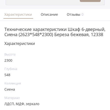
Характеристики
Описание
Отзывы
0
Технические характеристики Шкаф 6-дверный,
Сиена (2623*548*2300) Береза бежевая, 12338
Характеристики
Высота
2300
Глубина
548
Коллекция
Сиена
Материал
ЛДСП, МДФ, зеркало