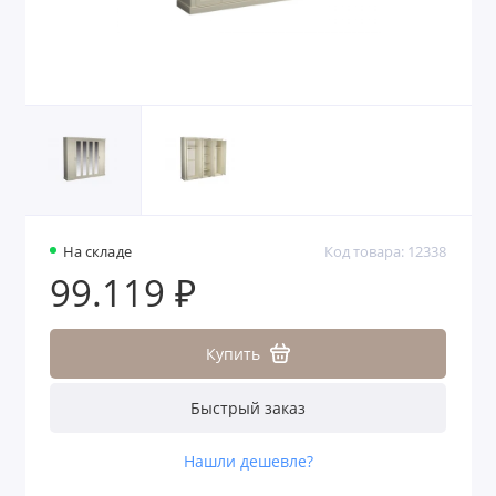
На складе
Код товара: 12338
99.119 ₽
Купить
Быстрый заказ
Нашли дешевле?