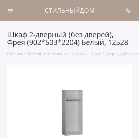
СТИЛЬНЫЙДОМ
Шкаф 2-дверный (без дверей),
Фрея (902*503*2204) Белый, 12528
Главная
Мебель для спальни
Шкафы
Шкаф 2-дверный (без двер