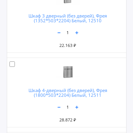
Шкаф 3 дверный (без дверей), Фрея
(1352*503*2204) Белый, 12510
22.163 ₽
Шкаф 4-дверный (без дверей), Фрея
(1800*503*2204) Белый, 12511
28.872 ₽