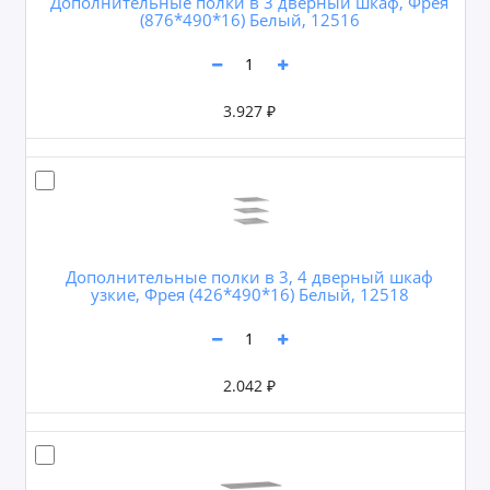
Дополнительные полки в 3 дверный шкаф, Фрея
(876*490*16) Белый, 12516
3.927 ₽
Дополнительные полки в 3, 4 дверный шкаф
узкие, Фрея (426*490*16) Белый, 12518
2.042 ₽