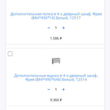
Дополнительная полка в 4-х дверный шкаф, Фрея
(884*490*16) Белый, 12517
1.586 ₽
Дополнительные ящики в 4-х дверный шкаф,
Фрея (884*490*646) Белый, 12514
9.360 ₽