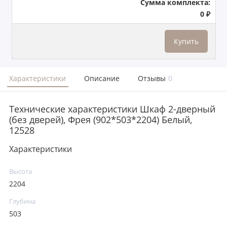
Сумма комплекта:
0 ₽
Купить
Характеристики
Описание
Отзывы
0
Технические характеристики Шкаф 2-дверный
(без дверей), Фрея (902*503*2204) Белый,
12528
Характеристики
Высота
2204
Глубина
503