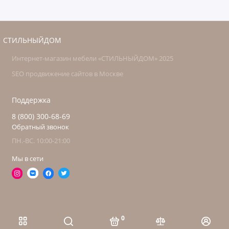
СТИЛЬНЫЙДОМ
Интернет-магазин мебели «СТИЛЬНЫЙДОМ» 2025
SEO продвижение сайтов в Москве
Поддержка
8 (800) 300-68-69
Обратный звонок
ПН.-ВС. 10:00-21:00
Мы в сети
0