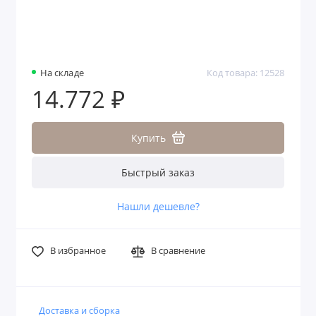
На складе
Код товара: 12528
14.772 ₽
Купить
Быстрый заказ
Нашли дешевле?
В избранное
В сравнение
Доставка и сборка