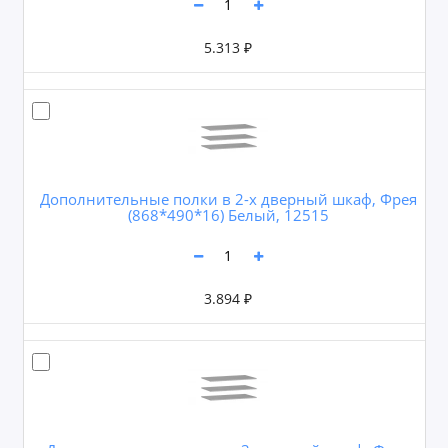
5.313 ₽
Дополнительные полки в 2-х дверный шкаф, Фрея
(868*490*16) Белый, 12515
3.894 ₽