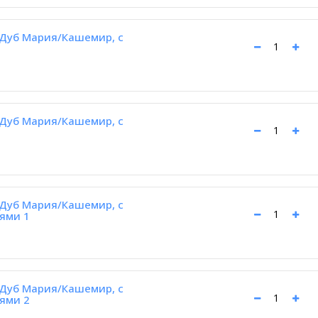
Дуб Мария/Кашемир, с
Дуб Мария/Кашемир, с
Дуб Мария/Кашемир, с
ями 1
Дуб Мария/Кашемир, с
ями 2