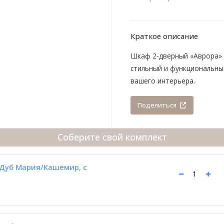
Краткое описание
Шкаф 2-дверный «Аврора» 
стильный и функциональны
вашего интерьера.
Поделиться
Соберите свой комплект
Дуб Мария/Кашемир, с