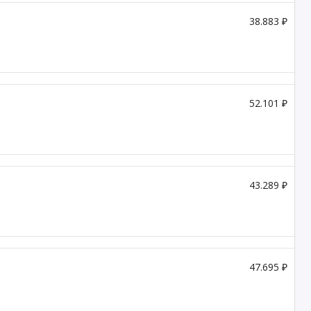
38.883 ₽
52.101 ₽
43.289 ₽
47.695 ₽