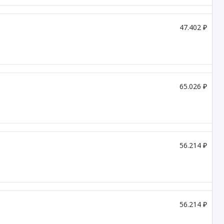
47.402 ₽
65.026 ₽
56.214 ₽
56.214 ₽