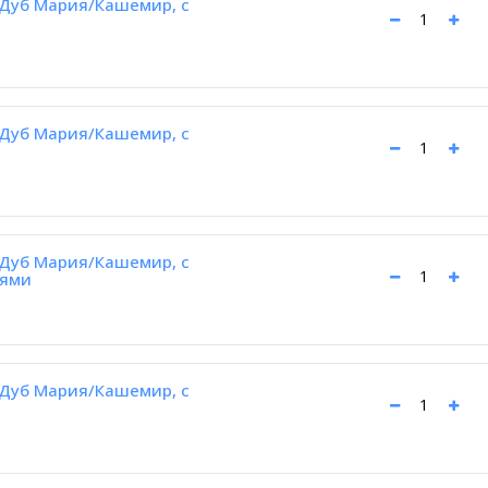
Дуб Мария/Кашемир, с
Дуб Мария/Кашемир, с
Дуб Мария/Кашемир, с
рями
Дуб Мария/Кашемир, с