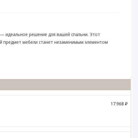
— идеальное решение для вашей спальни. Этот
й предмет мебели станет незаменимым элементом
17.968 ₽