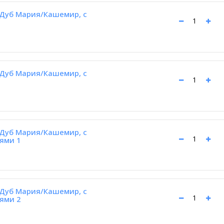
Дуб Мария/Кашемир, с
Дуб Мария/Кашемир, с
Дуб Мария/Кашемир, с
ями 1
Дуб Мария/Кашемир, с
ями 2