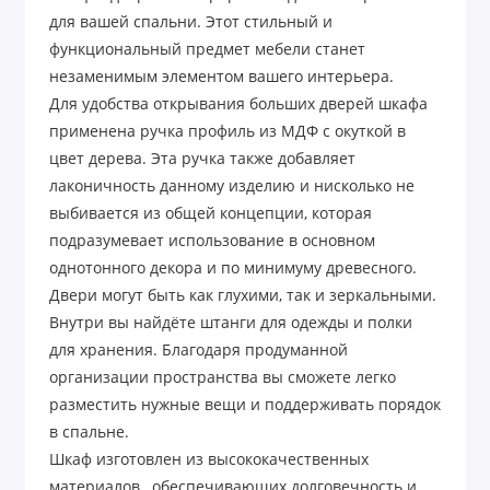
для вашей спальни. Этот стильный и
функциональный предмет мебели станет
незаменимым элементом вашего интерьера.
Для удобства открывания больших дверей шкафа
применена ручка профиль из МДФ с окуткой в
цвет дерева. Эта ручка также добавляет
лаконичность данному изделию и нисколько не
выбивается из общей концепции, которая
подразумевает использование в основном
однотонного декора и по минимуму древесного.
Двери могут быть как глухими, так и зеркальными.
Внутри вы найдёте штанги для одежды и полки
для хранения. Благодаря продуманной
организации пространства вы сможете легко
разместить нужные вещи и поддерживать порядок
в спальне.
Шкаф изготовлен из высококачественных
материалов , обеспечивающих долговечность и