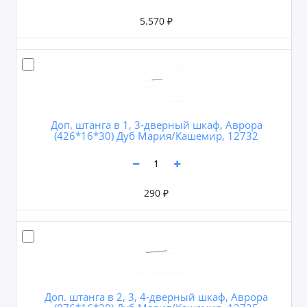
5.570 ₽
Доп. штанга в 1, 3-дверный шкаф, Аврора
(426*16*30) Дуб Мария/Кашемир, 12732
290 ₽
Доп. штанга в 2, 3, 4-дверный шкаф, Аврора