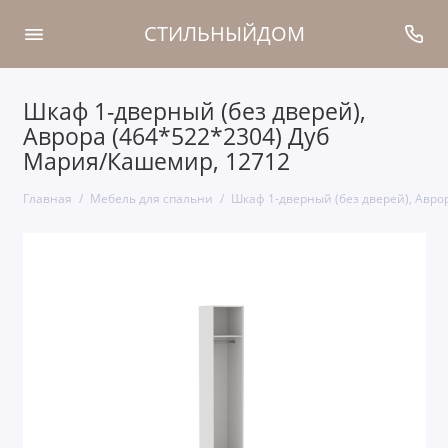
СТИЛЬНЫЙДОМ
Шкаф 1-дверный (без дверей),
Аврора (464*522*2304) Дуб
Мария/Кашемир, 12712
Главная
Мебель для спальни
Шкаф 1-дверный (без дверей), Авро