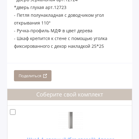
*дверь глухая арт.12723
- Петля полунакладная с доводчиком угол
открывания 110°
- Ручка-профиль МДФ в цвет дерева
- Шкаф крепится к стене с помощью уголка
фиксированного с декор накладкой 25*25
Поделиться
Соберите свой комплект