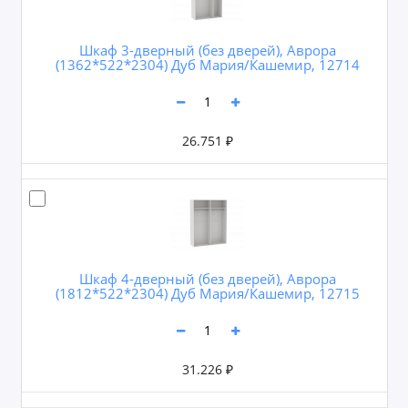
Шкаф 3-дверный (без дверей), Аврора
(1362*522*2304) Дуб Мария/Кашемир, 12714
26.751 ₽
Шкаф 4-дверный (без дверей), Аврора
(1812*522*2304) Дуб Мария/Кашемир, 12715
31.226 ₽