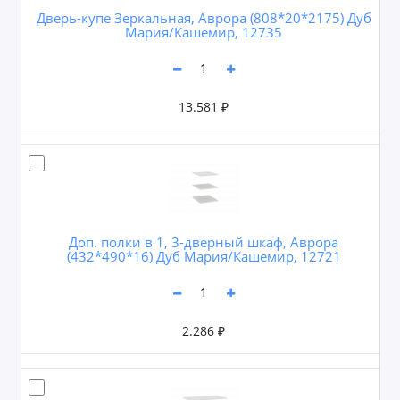
Дверь-купе Зеркальная, Аврора (808*20*2175) Дуб
Мария/Кашемир, 12735
13.581 ₽
Доп. полки в 1, 3-дверный шкаф, Аврора
(432*490*16) Дуб Мария/Кашемир, 12721
2.286 ₽