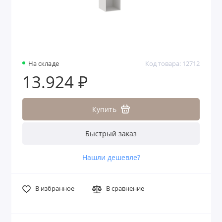
На складе
Код товара: 12712
13.924 ₽
Купить
Быстрый заказ
Нашли дешевле?
В избранное
В сравнение