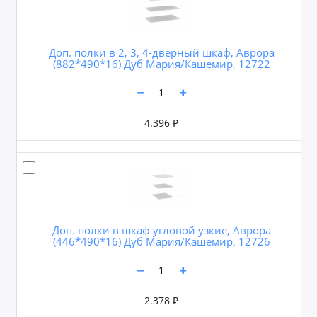
Доп. полки в 2, 3, 4-дверный шкаф, Аврора
(882*490*16) Дуб Мария/Кашемир, 12722
4.396 ₽
Доп. полки в шкаф угловой узкие, Аврора
(446*490*16) Дуб Мария/Кашемир, 12726
2.378 ₽