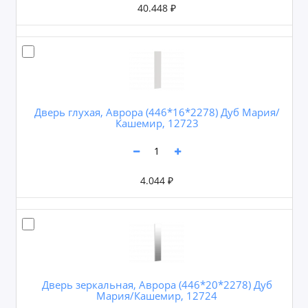
40.448 ₽
Дверь глухая, Аврора (446*16*2278) Дуб Мария/
Кашемир, 12723
4.044 ₽
Дверь зеркальная, Аврора (446*20*2278) Дуб
Мария/Кашемир, 12724