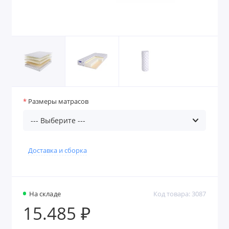
Размеры матрасов
Доставка и сборка
На складе
Код товара: 3087
15.485 ₽