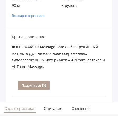
90 кг
В рулоне
Все характеристики
Краткое описание
ROLL FOAM 10 Massage Latex
– беспружинный
матрас в рулоне на основе современных
гипоаллергенных материалов – AirFoam, латекса и
AirFoam-Massage.
Поделиться
Характеристики
Описание
Отзывы
0