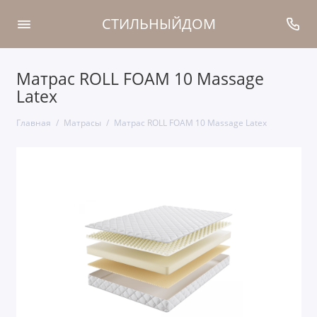
СТИЛЬНЫЙДОМ
Матрас ROLL FOAM 10 Massage
Latex
Главная
Матрасы
Матрас ROLL FOAM 10 Massage Latex