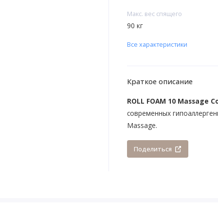
Макс. вес спящего
90 кг
Все характеристики
Краткое описание
ROLL FOAM 10 Massage C
современных гипоаллергенн
Massage.
Поделиться