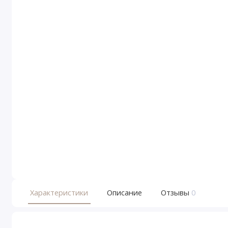
Характеристики
Описание
Отзывы
0