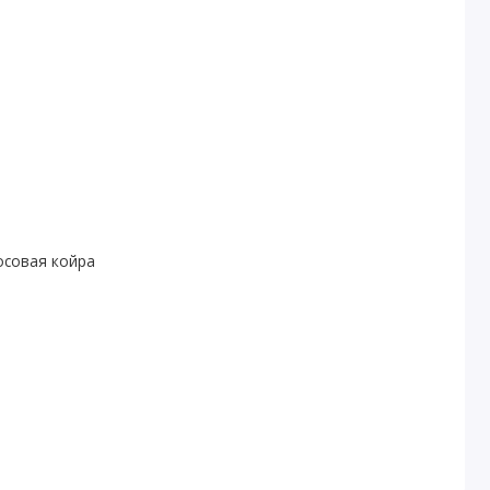
осовая койра