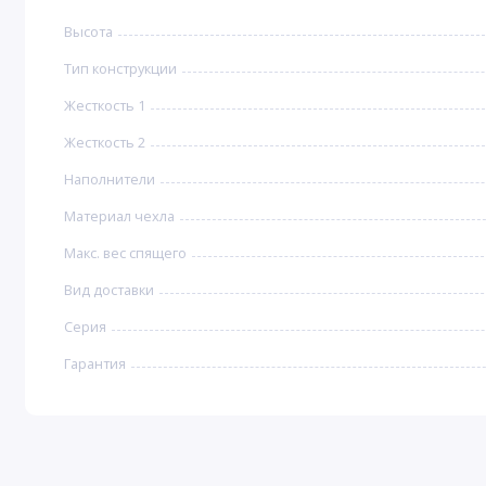
Высота
Тип конструкции
Жесткость 1
Жесткость 2
Наполнители
Материал чехла
Макс. вес спящего
Вид доставки
Серия
Гарантия