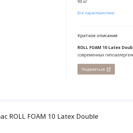
90 кг
Все характеристики
Краткое описание
ROLL FOAM 10 Latex Doub
современных гипоаллергенн
Поделиться
ас ROLL FOAM 10 Latex Double