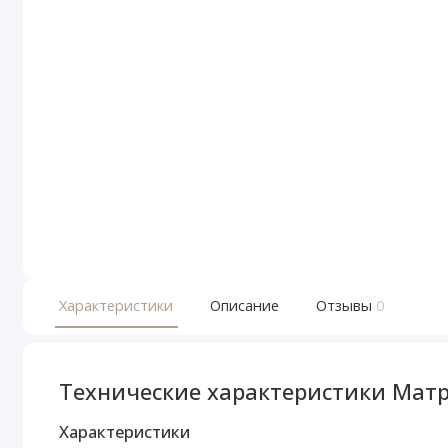
Характеристики
Описание
Отзывы
0
Технические характеристики Матр
Характеристики