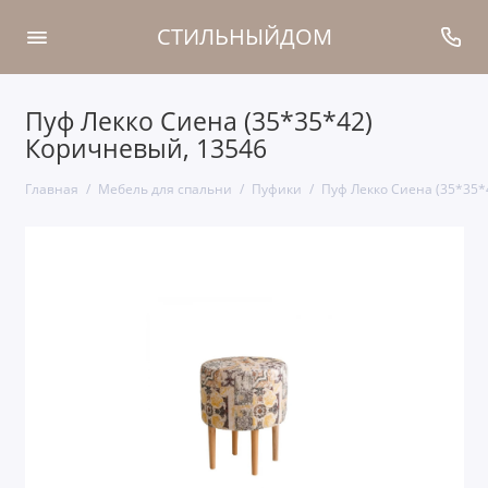
СТИЛЬНЫЙДОМ
Пуф Лекко Сиена (35*35*42)
Коричневый, 13546
Главная
Мебель для спальни
Пуфики
Пуф Лекко Сиена (35*35*