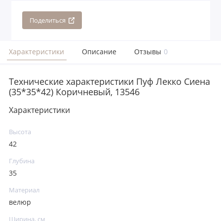
Поделиться
Характеристики
Описание
Отзывы
0
Технические характеристики Пуф Лекко Сиена
(35*35*42) Коричневый, 13546
Характеристики
Высота
42
Глубина
35
Материал
велюр
Ширина, см