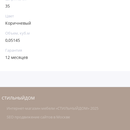
35
Цвет
Коричневый
Объем, куб.м
0,05145
Гарантия
12 месяцев
СТИЛЬНЫЙДОМ
Интернет-магазин мебели «СТИЛЬНЫЙДОМ» 2025
SEO продвижение сайтов в Москве