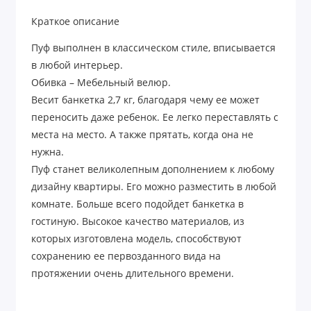
Краткое описание
Пуф выполнен в классическом стиле, вписывается
в любой интерьер.
Обивка – Мебельный велюр.
Весит банкетка 2,7 кг, благодаря чему ее может
переносить даже ребенок. Ее легко переставлять с
места на место. А также прятать, когда она не
нужна.
Пуф станет великолепным дополнением к любому
дизайну квартиры. Его можно разместить в любой
комнате. Больше всего подойдет банкетка в
гостиную. Высокое качество материалов, из
которых изготовлена модель, способствуют
сохранению ее первозданного вида на
протяжении очень длительного времени.