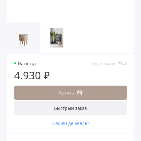
На складе
Код товара: 13546
4.930 ₽
Купить
Быстрый заказ
Нашли дешевле?