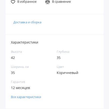
В избранное
В сравнение
Доставка и сборка
Характеристики
Высота
Глубина
42
35
Ширина, см
Цвет
35
Коричневый
Гарантия
12 месяцев
Все характеристики