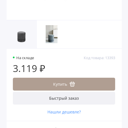
На складе
Код товара: 13393
3.119 ₽
Купить
Быстрый заказ
Нашли дешевле?