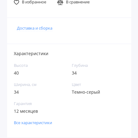
В избранное
В сравнение
Доставка и сборка
Характеристики
Высота
Глубина
40
34
Ширина, см
Цвет
34
Темно-серый
Гарантия
12 месяцев
Все характеристики