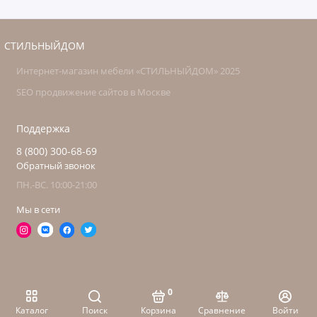
СТИЛЬНЫЙДОМ
Интернет-магазин мебели «СТИЛЬНЫЙДОМ» 2025
SEO продвижение сайтов в Москве
Поддержка
8 (800) 300-68-69
Обратный звонок
ПН.-ВС. 10:00-21:00
Мы в сети
0
Каталог
Поиск
Корзина
Сравнение
Войти