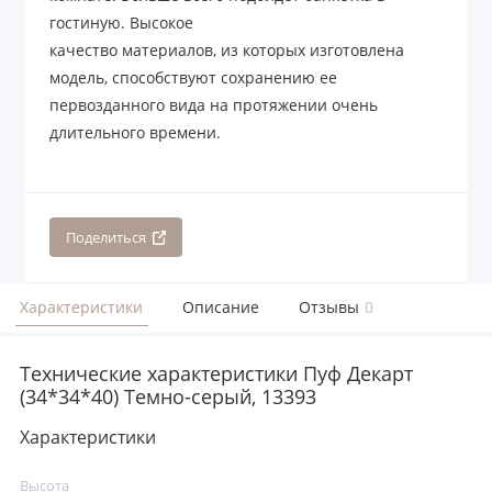
гостиную. Высокое
качество материалов, из которых изготовлена
модель, способствуют сохранению ее
первозданного вида на протяжении очень
длительного времени.
Поделиться
Характеристики
Описание
Отзывы
0
Технические характеристики Пуф Декарт
(34*34*40) Темно-серый, 13393
Характеристики
Высота