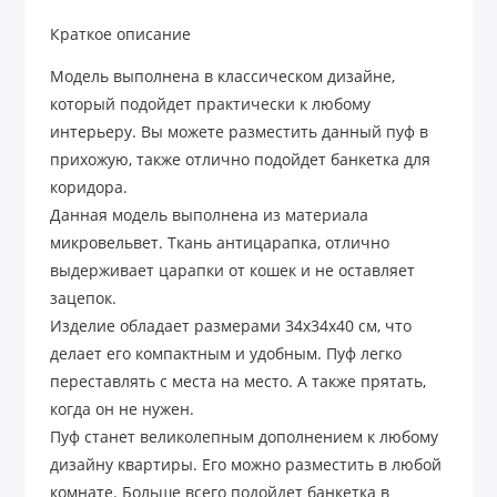
Краткое описание
Модель выполнена в классическом дизайне,
который подойдет практически к любому
интерьеру. Вы можете разместить данный пуф в
прихожую, также отлично подойдет банкетка для
коридора.
Данная модель выполнена из материала
микровельвет. Ткань антицарапка, отлично
выдерживает царапки от кошек и не оставляет
зацепок.
Изделие обладает размерами 34х34х40 см, что
делает его компактным и удобным. Пуф легко
переставлять с места на место. А также прятать,
когда он не нужен.
Пуф станет великолепным дополнением к любому
дизайну квартиры. Его можно разместить в любой
комнате. Больше всего подойдет банкетка в