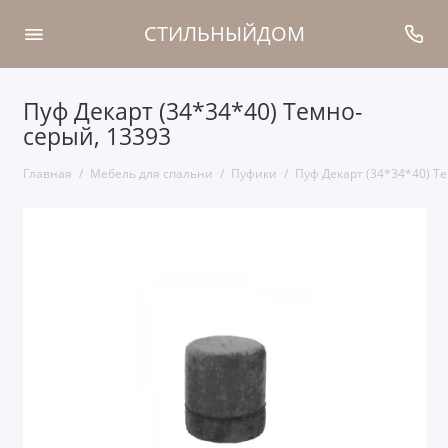
СТИЛЬНЫЙДОМ
Пуф Декарт (34*34*40) Темно-
серый, 13393
Главная
Мебель для спальни
Пуфики
Пуф Декарт (34*34*40) Т